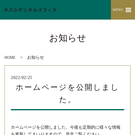
MENU
お知らせ
お知らせ
HOME
2022/02/25
ホームページを公開しまし
た。
ホームページを公開しました。今後も定期的に様々な情報
を更新してまいりますので、是非ご覧ください。